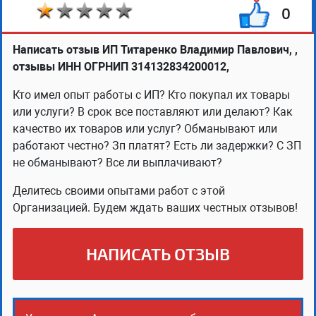
0
Написать отзыв ИП Титаренко Владимир Павлович, ,
отзывы ИНН ОГРНИП 314132834200012,
Кто имел опыт работы с ИП? Кто покупал их товары
или услуги? В срок все поставляют или делают? Как
качество их товаров или услуг? Обманывают или
работают честно? Зп платят? Есть ли задержки? С ЗП
не обманывают? Все ли выплачивают?
Делитесь своими опытами работ с этой
Организацией. Будем ждать ваших честных отзывов!
НАПИСАТЬ ОТЗЫВ