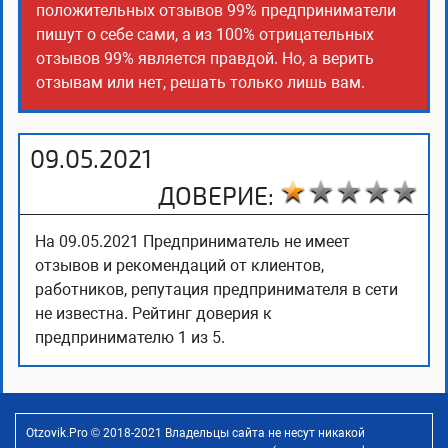
положительных отзывов 99% предприниматели
пишут о себе сами, а из 100% отрицательных
отзывов 99% является правдой. Но, а верить
отзывам или нет, решать только лишь вам.
09.05.2021
ДОВЕРИЕ:
На 09.05.2021 Предприниматель не имеет
отзывов и рекомендаций от клиентов,
работников, репутация предпринимателя в сети
не известна. Рейтинг доверия к
предпринимателю 1 из 5.
Otzovik.Pro © 2018-2021 Владельцы сайта не несут никакой