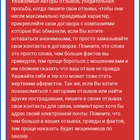
Уважаемые Авторы отзывов, убедительная
просьба, когда пишите свои отзывы, чтобы они
несли максимально правдивый характер,
прикрепляйте свои договора с компаниями
которые Вас обманули, если Вы хотите
оставаться анонимными, то просто замазывайте
свои контакты в договорах. Помните, что слова
это просто слова, чем больше фактов вы
приведете, тем проще бороться с мошенниками и
им сложнее сказать что ваш отзыв не правда.
Уважайте себя и тех кто может тоже стать
жертвами аферистов. Так же, если Вы хотите
познакомиться с авторами отзывов или найти
других пострадавших, пишите в своих отзывах
свои контакты для связи, элементарно хотя бы
адрес своей электронной почты. Помните, что
чем больше в ваших отзывах, правды и фактов,
тем проще наказать будет мошенников по
закону.