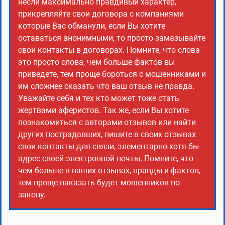
несли максимально правдивый характер,
прикрепляйте свои договора с компаниями
которые Вас обманули, если Вы хотите
оставаться анонимными, то просто замазывайте
свои контакты в договорах. Помните, что слова
это просто слова, чем больше фактов вы
приведете, тем проще бороться с мошенниками и
им сложнее сказать что ваш отзыв не правда.
Уважайте себя и тех кто может тоже стать
жертвами аферистов. Так же, если Вы хотите
познакомиться с авторами отзывов или найти
других пострадавших, пишите в своих отзывах
свои контакты для связи, элементарно хотя бы
адрес своей электронной почты. Помните, что
чем больше в ваших отзывах, правды и фактов,
тем проще наказать будет мошенников по
закону.