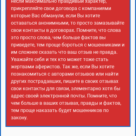
несли максимально правдивый характер,
прикрепляйте свои договора с компаниями
которые Вас обманули, если Вы хотите
оставаться анонимными, то просто замазывайте
свои контакты в договорах. Помните, что слова
это просто слова, чем больше фактов вы
приведете, тем проще бороться с мошенниками и
им сложнее сказать что ваш отзыв не правда.
Уважайте себя и тех кто может тоже стать
жертвами аферистов. Так же, если Вы хотите
познакомиться с авторами отзывов или найти
других пострадавших, пишите в своих отзывах
свои контакты для связи, элементарно хотя бы
адрес своей электронной почты. Помните, что
чем больше в ваших отзывах, правды и фактов,
тем проще наказать будет мошенников по
закону.