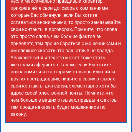
несли максимально правдивый характер,
прикрепляйте свои договора с компаниями
которые Вас обманули, если Вы хотите
оставаться анонимными, то просто замазывайте
свои контакты в договорах. Помните, что слова
это просто слова, чем больше фактов вы
приведете, тем проще бороться с мошенниками и
им сложнее сказать что ваш отзыв не правда.
Уважайте себя и тех кто может тоже стать
жертвами аферистов. Так же, если Вы хотите
познакомиться с авторами отзывов или найти
других пострадавших, пишите в своих отзывах
свои контакты для связи, элементарно хотя бы
адрес своей электронной почты. Помните, что
чем больше в ваших отзывах, правды и фактов,
тем проще наказать будет мошенников по
закону.