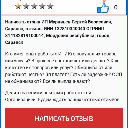
0
Написать отзыв ИП Муравьев Сергей Борисович,
Саранск, отзывы ИНН 132810340040 ОГРНИП
314132819100014, Мордовия республика, город
Саранск
Кто имел опыт работы с ИП? Кто покупал их товары
или услуги? В срок все поставляют или делают? Как
качество их товаров или услуг? Обманывают или
работают честно? Зп платят? Есть ли задержки? С ЗП
не обманывают? Все ли выплачивают?
Делитесь своими опытами работ с этой
Организацией. Будем ждать ваших честных отзывов!
НАПИСАТЬ ОТЗЫВ