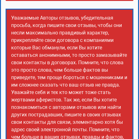
Уважаемые Авторы отзывов, убедительная
просьба, когда пишите свои отзывы, чтобы они
несли максимально правдивый характер,
прикрепляйте свои договора с компаниями
которые Вас обманули, если Вы хотите
оставаться анонимными, то просто замазывайте
свои контакты в договорах. Помните, что слова
это просто слова, чем больше фактов вы
приведете, тем проще бороться с мошенниками и
им сложнее сказать что ваш отзыв не правда.
Уважайте себя и тех кто может тоже стать
жертвами аферистов. Так же, если Вы хотите
познакомиться с авторами отзывов или найти
других пострадавших, пишите в своих отзывах
свои контакты для связи, элементарно хотя бы
адрес своей электронной почты. Помните, что
чем больше в ваших отзывах, правды и фактов,