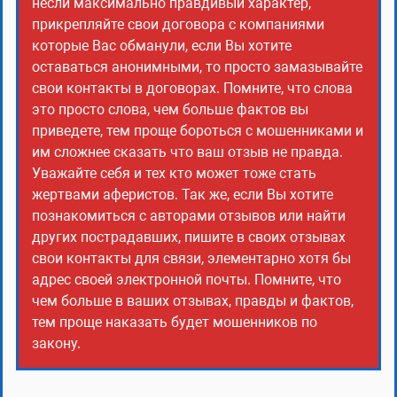
несли максимально правдивый характер,
прикрепляйте свои договора с компаниями
которые Вас обманули, если Вы хотите
оставаться анонимными, то просто замазывайте
свои контакты в договорах. Помните, что слова
это просто слова, чем больше фактов вы
приведете, тем проще бороться с мошенниками и
им сложнее сказать что ваш отзыв не правда.
Уважайте себя и тех кто может тоже стать
жертвами аферистов. Так же, если Вы хотите
познакомиться с авторами отзывов или найти
других пострадавших, пишите в своих отзывах
свои контакты для связи, элементарно хотя бы
адрес своей электронной почты. Помните, что
чем больше в ваших отзывах, правды и фактов,
тем проще наказать будет мошенников по
закону.