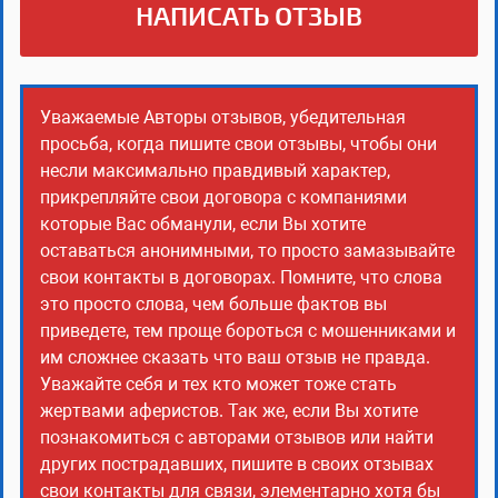
НАПИСАТЬ ОТЗЫВ
Уважаемые Авторы отзывов, убедительная
просьба, когда пишите свои отзывы, чтобы они
несли максимально правдивый характер,
прикрепляйте свои договора с компаниями
которые Вас обманули, если Вы хотите
оставаться анонимными, то просто замазывайте
свои контакты в договорах. Помните, что слова
это просто слова, чем больше фактов вы
приведете, тем проще бороться с мошенниками и
им сложнее сказать что ваш отзыв не правда.
Уважайте себя и тех кто может тоже стать
жертвами аферистов. Так же, если Вы хотите
познакомиться с авторами отзывов или найти
других пострадавших, пишите в своих отзывах
свои контакты для связи, элементарно хотя бы