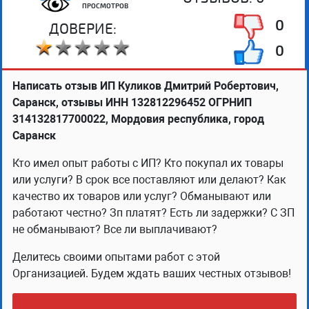
ПРОСМОТРОВ
0
ДОВЕРИЕ:
0
Написать отзыв ИП Куликов Дмитрий Робертович,
Саранск, отзывы ИНН 132812296452 ОГРНИП
314132817700022, Мордовия республика, город
Саранск
Кто имел опыт работы с ИП? Кто покупал их товары
или услуги? В срок все поставляют или делают? Как
качество их товаров или услуг? Обманывают или
работают честно? Зп платят? Есть ли задержки? С ЗП
не обманывают? Все ли выплачивают?
Делитесь своими опытами работ с этой
Организацией. Будем ждать ваших честных отзывов!