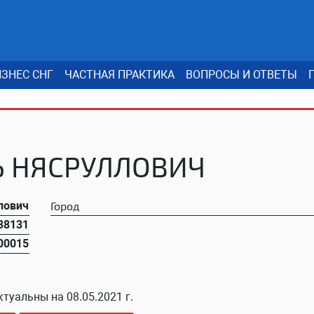
ЗНЕС СНГ
ЧАСТНАЯ ПРАКТИКА
ВОПРОСЫ И ОТВЕТЫ
Ь НЯСРУЛЛОВИЧ
лович
Город
38131
00015
ктуальны на
08.05.2021 г.