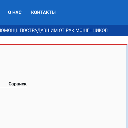
О НАС
КОНТАКТЫ
ПОМОЩЬ ПОСТРАДАВШИМ ОТ РУК МОШЕННИКОВ
Саранск