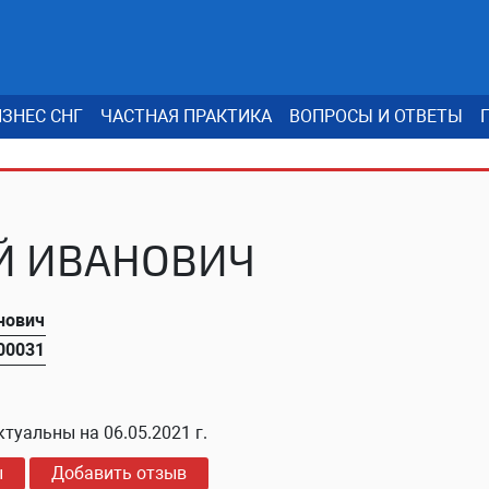
ЗНЕС СНГ
ЧАСТНАЯ ПРАКТИКА
ВОПРОСЫ И ОТВЕТЫ
Й ИВАНОВИЧ
нович
00031
ктуальны на
06.05.2021 г.
ы
Добавить отзыв