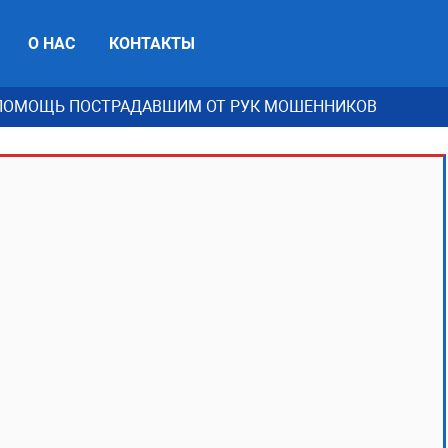
О НАС
КОНТАКТЫ
ПОМОЩЬ ПОСТРАДАВШИМ ОТ РУК МОШЕННИКОВ