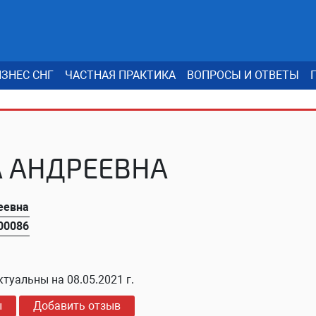
ЗНЕС СНГ
ЧАСТНАЯ ПРАКТИКА
ВОПРОСЫ И ОТВЕТЫ
А АНДРЕЕВНА
еевна
00086
ктуальны на
08.05.2021 г.
ы
Добавить отзыв