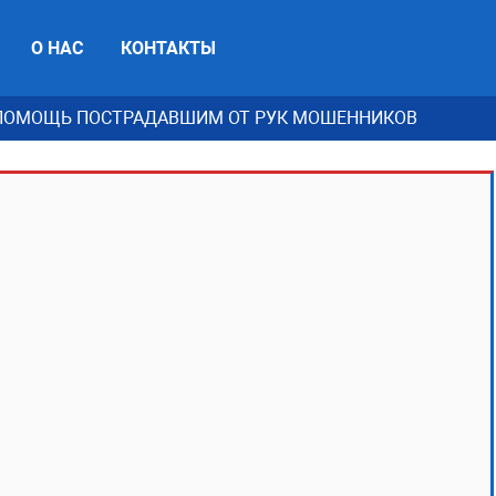
О НАС
КОНТАКТЫ
ПОМОЩЬ ПОСТРАДАВШИМ ОТ РУК МОШЕННИКОВ