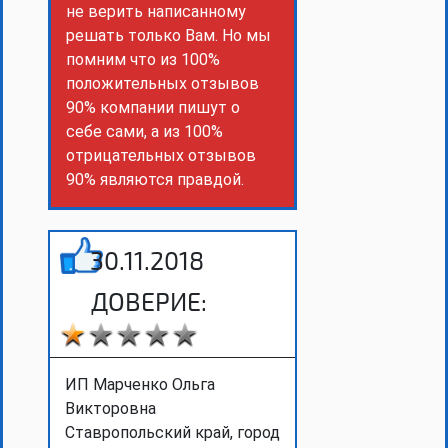
не верить написанному
решать только Вам. Но мы
помним что из 100%
положительных отзывов
90% компании пишут о
себе сами, а из 100%
отрицательных отзывов
90% являются правдой.
30.11.2018
ДОВЕРИЕ:
ИП Марченко Ольга
Викторовна
Ставропольский край, город