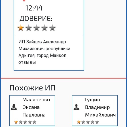
12:44
ДОВЕРИЕ:
ИП Зайцев Александр
Михайлович республика
Адыгея, город Майкоп
отзывы
Похожие ИП
Маляренко
Гущин
Оксана
Владимир
Павловна
Михайлович