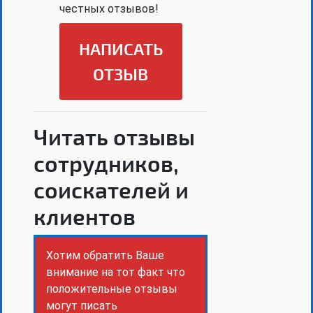
честных отзывов!
НАПИСАТЬ
ОТЗЫВ
Читать отзывы
сотрудников,
соискателей и
клиентов
Хотим обратить Ваше
внимание на тот факт что
положительные отзывы
могут писать