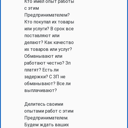
Кто имел опыт работы
с этим
Предпринимателем?
Кто покупал их товары
или услуги? В срок все
поставляют или
делают? Как качество
их товаров или услуг?
Обманывают или
работают честно? Зп
платят? Есть ли
задержки? С ЗП не
обманывают? Все ли
выплачивают?
Делитесь своими
опытами работ с этим
Предпринимателем.
Будем ждать ваших