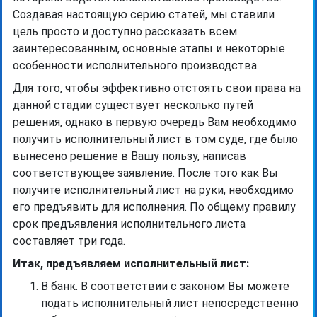
Создавая настоящую серию статей, мы ставили
цель просто и доступно рассказать всем
заинтересованным, основные этапы и некоторые
особенности исполнительного производства.
Для того, чтобы эффективно отстоять свои права на
данной стадии существует несколько путей
решения, однако в первую очередь Вам необходимо
получить исполнительный лист в том суде, где было
вынесено решение в Вашу пользу, написав
соответствующее заявление. После того как Вы
получите исполнительный лист на руки, необходимо
его предъявить для исполнения. По общему правилу
срок предъявления исполнительного листа
составляет три года.
Итак, предъявляем исполнительный лист:
В банк. В соответствии с законом Вы можете
подать исполнительный лист непосредственно