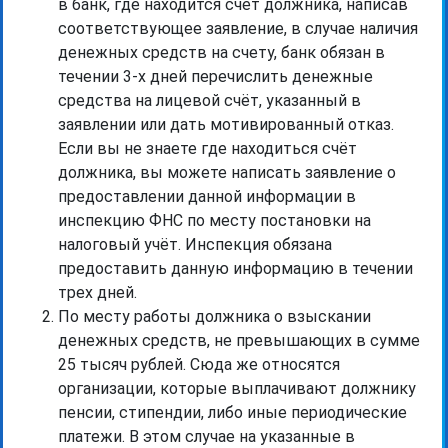
в банк, где находится счёт должника, написав
соответствующее заявление, в случае наличия
денежных средств на счету, банк обязан в
течении 3-х дней перечислить денежные
средства на лицевой счёт, указанный в
заявлении или дать мотивированный отказ.
Если вы не знаете где находиться счёт
должника, вы можете написать заявление о
предоставлении данной информации в
инспекцию ФНС по месту постановки на
налоговый учёт. Инспекция обязана
предоставить данную информацию в течении
трех дней.
По месту работы должника о взыскании
денежных средств, не превышающих в сумме
25 тысяч рублей. Сюда же относятся
организации, которые выплачивают должнику
пенсии, стипендии, либо иные периодические
платежи. В этом случае на указанные в