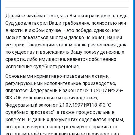
Давайте начнём с того, что Вы выиграли дело в суде.
Суд удовлетворил Ваши требования, полностью или
в части, в любом случае – это победа, однако, как
может показаться многим далеко не конец Вашей
истории. Следующим этапом после разрешения дела
по существу и взыскания в Вашу пользу денежных
средств, либо имущества, является собственно
исполнение судебного решения.
Основными нормативно-правовыми актами,
регулирующими исполнительное производство,
являются: Федеральный закон от 02.10.2007 №229-
ФЗ «Об исполнительном производстве»,
Федеральный закон от 21.07.1997 №118-ФЗ "О
судебных приставах", а также процессуальные
кодексы. В данных документах содержатся нормы,
которые исчерпывающе регулируют правила, по
которым ведётся исполнительное производство.