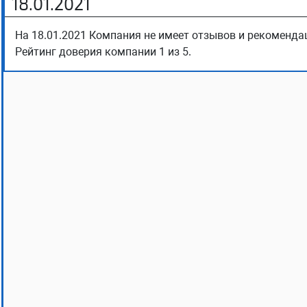
18.01.2021
На 18.01.2021 Компания не имеет отзывов и рекомендац
Рейтинг доверия компании 1 из 5.