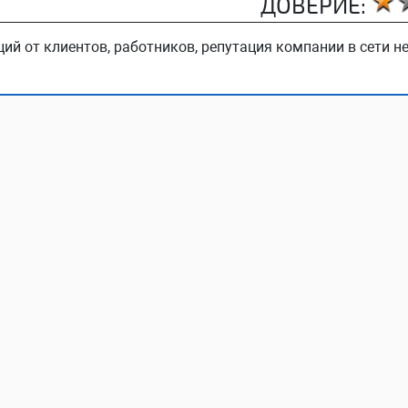
ДОВЕРИЕ:
ий от клиентов, работников, репутация компании в сети не