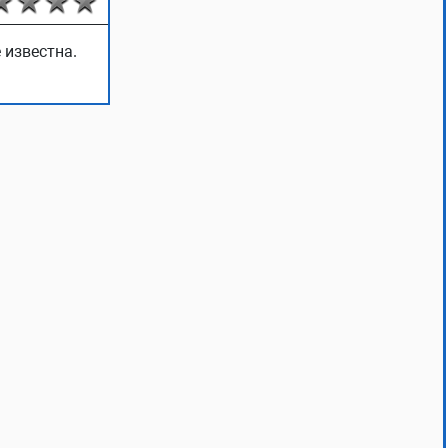
 известна.