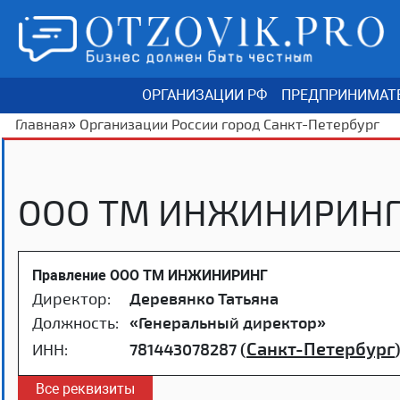
ОРГАНИЗАЦИИ РФ
ПРЕДПРИНИМАТ
Главная
»
Организации России город Санкт-Петербург
ООО ТМ ИНЖИНИРИНГ,
Правление ООО ТМ ИНЖИНИРИНГ
Директор:
Деревянко Татьяна
Должность:
«Генеральный директор»
Санкт-Петербург
ИНН:
781443078287 (
Все реквизиты