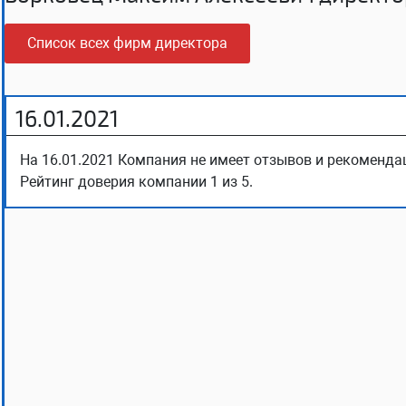
Список всех фирм директора
16.01.2021
На 16.01.2021 Компания не имеет отзывов и рекомендац
Рейтинг доверия компании 1 из 5.