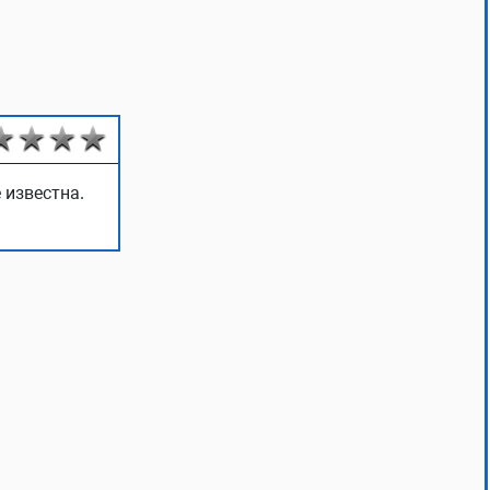
 известна.