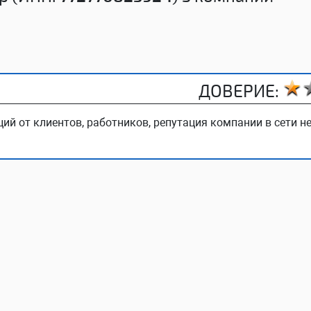
ДОВЕРИЕ:
ий от клиентов, работников, репутация компании в сети не