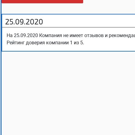
25.09.2020
На 25.09.2020 Компания не имеет отзывов и рекомендац
Рейтинг доверия компании 1 из 5.