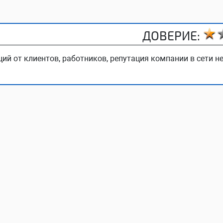
ДОВЕРИЕ:
ий от клиентов, работников, репутация компании в сети не