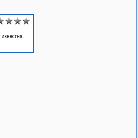
 известна.