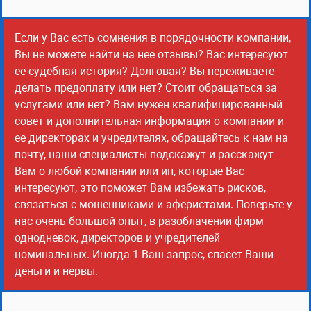
Если у Вас есть сомнения в порядочности компании,
Вы не можете найти на нее отзывы? Вас интересуют
ее судебная история? Долговая? Вы переживаете
делать предоплату или нет? Стоит обращаться за
услугами или нет? Вам нужен квалифицированный
совет и дополнительная информация о компании и
ее директорах и учредителях, обращайтесь к нам на
почту, наши специалисты подскажут и расскажут
Вам о любой компании или ип, которые Вас
интересуют, это поможет Вам избежать рисков,
связаться с мошенниками и аферистами. Поверьте у
нас очень большой опыт, в разоблачении фирм
однодневок, директоров и учредителей
номинальных. Иногда 1 Ваш запрос, спасет Ваши
деньги и нервы.