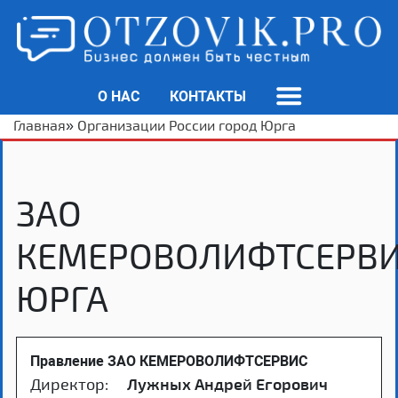
О НАС
КОНТАКТЫ
Главная
»
Организации России город Юрга
ЗАО
КЕМЕРОВОЛИФТСЕРВИ
ЮРГА
Правление ЗАО КЕМЕРОВОЛИФТСЕРВИС
Директор:
Лужных Андрей Егорович