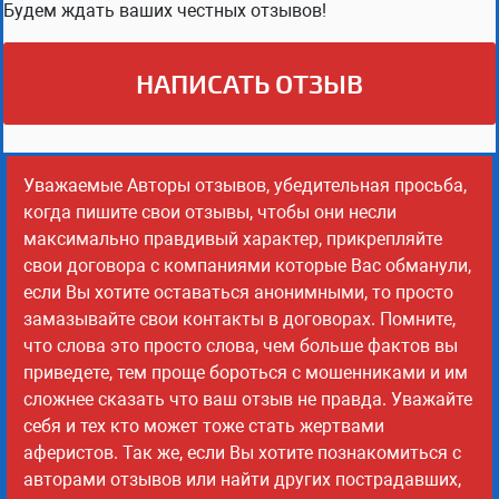
Будем ждать ваших честных отзывов!
НАПИСАТЬ ОТЗЫВ
Уважаемые Авторы отзывов, убедительная просьба,
когда пишите свои отзывы, чтобы они несли
максимально правдивый характер, прикрепляйте
свои договора с компаниями которые Вас обманули,
если Вы хотите оставаться анонимными, то просто
замазывайте свои контакты в договорах. Помните,
что слова это просто слова, чем больше фактов вы
приведете, тем проще бороться с мошенниками и им
сложнее сказать что ваш отзыв не правда. Уважайте
себя и тех кто может тоже стать жертвами
аферистов. Так же, если Вы хотите познакомиться с
авторами отзывов или найти других пострадавших,