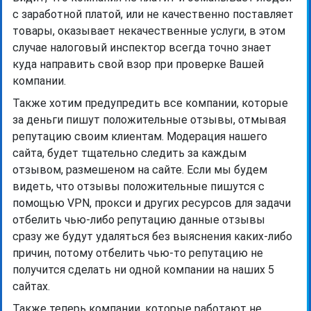
с заработной платой, или не качественно поставляет
товары, оказывает некачественные услуги, в этом
случае налоговый инспектор всегда точно знает
куда направить свой взор при проверке Вашей
компании.
Также хотим предупредить все компании, которые
за деньги пишут положительные отзывы, отмывая
репутацию своим клиентам. Модерация нашего
сайта, будет тщательно следить за каждым
отзывом, размешеном на сайте. Если мы будем
видеть, что отзывы положительные пишутся с
помощью VPN, прокси и других ресурсов для задачи
отбелить чью-либо репутацию данные отзывы
сразу же будут удаляться без выяснения каких-либо
причин, потому отбелить чью-то репутацию не
получится сделать ни одной компании на наших 5
сайтах.
Также теперь компании, которые работают не