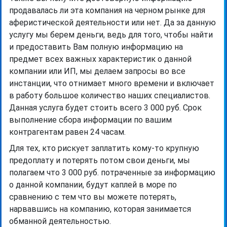
продавалась ли эта компания на черном рынке для
аферистической деятельности или нет. Да за данную
услугу мы берем деньги, ведь для того, чтобы найти
и предоставить Вам полную информацию на
предмет всех важных характеристик о данной
компании или ИП, мы делаем запросы во все
инстанции, что отнимает много времени и включает
в работу большое количество наших специалистов.
Данная услуга будет стоить всего 3 000 руб. Срок
выполнение сбора информации по вашим
контрагентам равен 24 часам.
Для тех, кто рискует заплатить кому-то крупную
предоплату и потерять потом свои деньги, мы
полагаем что 3 000 руб. потраченные за информацию
о данной компании, будут каплей в море по
сравнению с тем что вы можете потерять,
нарвавшись на компанию, которая занимается
обманной деятельностью.