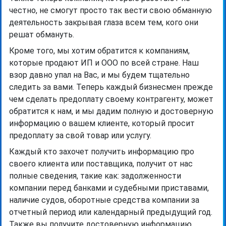
честно, не смогут просто так вести свою обманную
деятельность закрывая глаза всем тем, кого они
решат обмануть.
Кроме того, мы хотим обратится к компаниям,
которые продают ИП и ООО по всей стране. Наш
взор давно упал на Вас, и мы будем тщательно
следить за вами. Теперь каждый бизнесмен прежде
чем сделать предоплату своему контрагенту, может
обратится к нам, и мы дадим полную и достоверную
информацию о вашем клиенте, который просит
предоплату за свой товар или услугу.
Каждый кто захочет получить информацию про
своего клиента или поставщика, получит от нас
полные сведения, такие как: задолженности
компании перед банками и судебными приставами,
наличие судов, оборотные средства компании за
отчетный период или календарный предыдущий год.
Также вы получите достоверную информацию