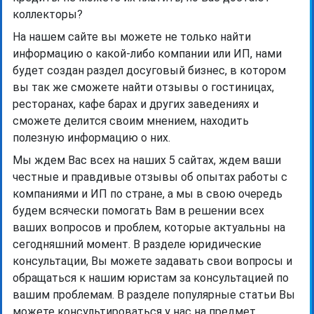
коллекторы?
На нашем сайте вы можете не только найти
информацию о какой-либо компании или ИП, нами
будет создан раздел досуговый бизнес, в котором
вы так же сможете найти отзывы о гостиницах,
ресторанах, кафе барах и других заведениях и
сможете делится своим мнением, находить
полезную информацию о них.
Мы ждем Вас всех на наших 5 сайтах, ждем ваши
честные и правдивые отзывы об опытах работы с
компаниями и ИП по стране, а мы в свою очередь
будем всячески помогать Вам в решении всех
ваших вопросов и проблем, которые актуальны на
сегодняшний момент. В разделе юридические
консультации, Вы можете задавать свои вопросы и
обращаться к нашим юристам за консультацией по
вашим проблемам. В разделе популярные статьи Вы
можете консультироваться у нас на предмет