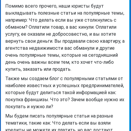
Помимо всего прочего, наши юристы будут
выкладывать полезные статьи на популярные темы,
например: Что делать если вы уже столкнулись с
обманом? Оплатили товар, а вас кинули. Оплатили
услугу, ее оказали не добросовестно, и вы хотите
вернуть свои деньги. Вы продавали свою квартиру, а
агентства недвижимости вас обманули и другие
очень популярные темы, которые на сегодняшний
день очень важны всем тем, кто хочет что-либо
купить, заказать или продать.
Также мы создаем блог с популярными статьями от
наиболее известных и успешных предпринимателей,
которые будут делиться такой информацией как:
покупка франшизы. Что это? Зачем вообще нужно их
покупать и нужно ли?
Мы будем писать популярные статьи на разные
тематики, такие как: Что делать если вы взяли
кредиты не можете их платить, но вас достают