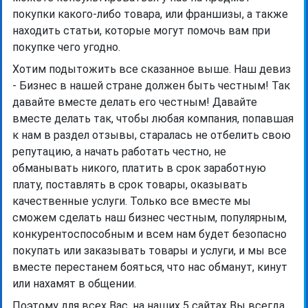
покупки какого-либо товара, или франшизы, а также
находить статьи, которые могут помочь вам при
покупке чего угодно.
Хотим подытожить все сказанное выше. Наш девиз
- Бизнес в нашей стране должен быть честным! Так
давайте вместе делать его честным! Давайте
вместе делать так, чтобы любая компания, попавшая
к нам в раздел отзывы, старалась не отбелить свою
репутацию, а начать работать честно, не
обманывать никого, платить в срок заработную
плату, поставлять в срок товары, оказывать
качественные услуги. Только все вместе мы
сможем сделать наш бизнес честным, популярным,
конкурентоспособным и всем нам будет безопасно
покупать или заказывать товары и услуги, и мы все
вместе перестанем бояться, что нас обманут, кинут
или нахамят в общении.
Поэтому для всех Вас, на наших 5 сайтах Вы всегда