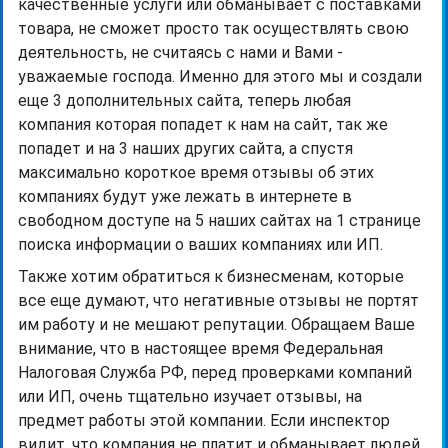
качественные услуги или обманывает с поставками
товара, не сможет просто так осуществлять свою
деятельность, не считаясь с нами и Вами -
уважаемые господа. Именно для этого мы и создали
еще 3 дополнительных сайта, теперь любая
компания которая попадет к нам на сайт, так же
попадет и на 3 наших других сайта, а спустя
максимально короткое время отзывы об этих
компаниях будут уже лежать в интернете в
свободном доступе на 5 наших сайтах на 1 странице
поиска информации о ваших компаниях или ИП.
Также хотим обратиться к бизнесменам, которые
все еще думают, что негативные отзывы не портят
им работу и не мешают репутации. Обращаем Ваше
внимание, что в настоящее время Федеральная
Налоговая Служба РФ, перед проверками компаний
или ИП, очень тщательно изучает отзывы, на
предмет работы этой компании. Если инспектор
видит, что компания не платит и обманывает людей