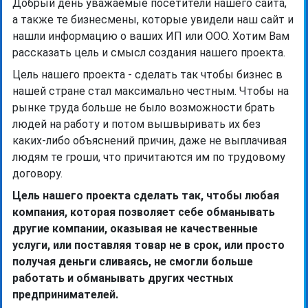
Добрый день уважаемые посетители нашего сайта,
а также те бизнесмены, которые увидели наш сайт и
нашли информацию о ваших ИП или ООО. Хотим Вам
рассказать цель и смысл создания нашего проекта.
Цель нашего проекта - сделать так чтобы бизнес в
нашей стране стал максимально честным. Чтобы на
рынке труда больше не было возможности брать
людей на работу и потом вышвыривать их без
каких-либо объяснений причин, даже не выплачивая
людям те гроши, что причитаются им по трудовому
договору.
Цель нашего проекта сделать так, чтобы любая
компания, которая позволяет себе обманывать
другие компании, оказывая не качественные
услуги, или поставляя товар не в срок, или просто
получая деньги сливаясь, не смогли больше
работать и обманывать других честных
предпринимателей.