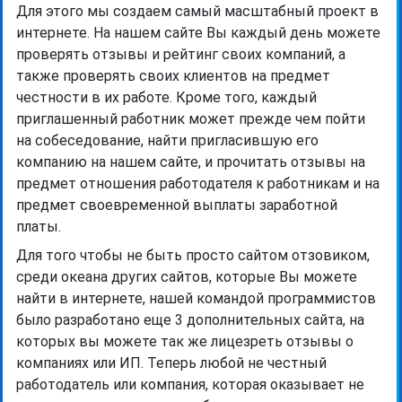
Для этого мы создаем самый масштабный проект в
интернете. На нашем сайте Вы каждый день можете
проверять отзывы и рейтинг своих компаний, а
также проверять своих клиентов на предмет
честности в их работе. Кроме того, каждый
приглашенный работник может прежде чем пойти
на собеседование, найти пригласившую его
компанию на нашем сайте, и прочитать отзывы на
предмет отношения работодателя к работникам и на
предмет своевременной выплаты заработной
платы.
Для того чтобы не быть просто сайтом отзовиком,
среди океана других сайтов, которые Вы можете
найти в интернете, нашей командой программистов
было разработано еще 3 дополнительных сайта, на
которых вы можете так же лицезреть отзывы о
компаниях или ИП. Теперь любой не честный
работодатель или компания, которая оказывает не